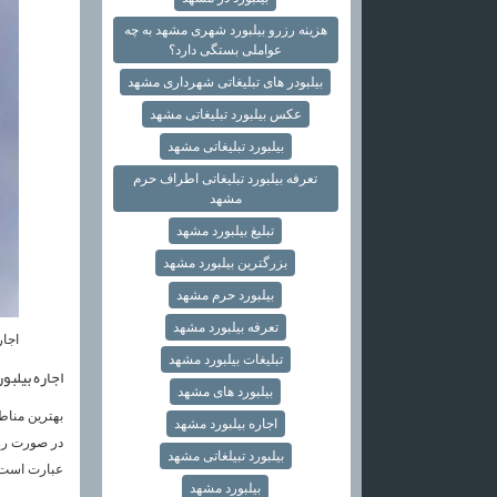
هزینه رزرو بیلبورد شهری مشهد به چه
عواملی بستگی دارد؟
بیلبودر های تبلیغاتی شهرداری مشهد
عکس بیلبورد تبلیغاتی مشهد
بیلبورد تبلیغاتی مشهد
تعرفه بیلبورد تبلیغاتی اطراف حرم
مشهد
تبلیغ بیلبورد مشهد
بزرگترین بیلبورد مشهد
بیلبورد حرم مشهد
تعرفه بیلبورد مشهد
اجار
تبلیغات بیلبورد مشهد
اجاره بیلبو
بیلبورد های مشهد
بهترین مناط
اجاره بیلبورد مشهد
در صورت رزرو
بیلبورد تبیلغاتی مشهد
عبارت است ا
بیلبورد مشهد