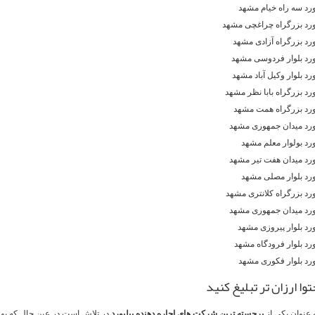
ورد سه راه خیام مشهد
ورد بزرگراه چراغچی مشهد
ورد بزرگراه آزادی مشهد
ورد بلوار فردوسی مشهد
ورد بلوار وکیل آباد مشهد
ورد بزرگراه بابا نظر مشهد
بورد بزرگراه همت مشهد
بورد میدان جمهوری مشهد
ورد بولوار معلم مشهد
ورد میدان هفت تیر مشهد
ورد بلوار مصلی مشهد
ورد بزرگراه کلانتری مشهد
بورد میدان جمهوری مشهد
ورد بلوار پیروزی مشهد
ورد بلوار فرودگاه مشهد
ورد بلوار فکوری مشهد
حتوا ارزان تر تبلیغ کنید
 عنوان یکی از
برجسته ترین شرکت های اجاره دهنده بیلبورد
در تلاش است در عین حال که بهت