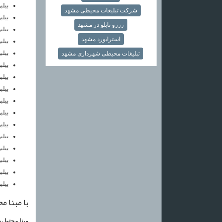
بیلب
شرکت تبلیغات محیطی مشهد
بیلب
رزرو تابلو در مشهد
بیلب
استرابورد مشهد
بیلب
بیلب
تبلیغات محیطی شهرداری مشهد
بیلب
بیل
بیل
بیلب
بیلب
بیلب
بیلب
بیل
بیلب
بیلب
بیلب
با مبنا م
مبنا محتوا
به