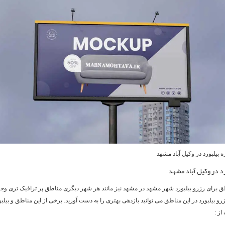
ه بیلبورد در وکیل آباد مشهد
رد در وکیل آباد مشهد
ق برای رزرو بیلبورد شهر مشهد در مشهد نیز مانند هر شهر دیگری مناطق پر ترافیک تری وجود
 بیلبورد در این مناطق می توانید بازدهی بهتری را به دست آورید. برخی از این مناطق و بیلبو
ز :