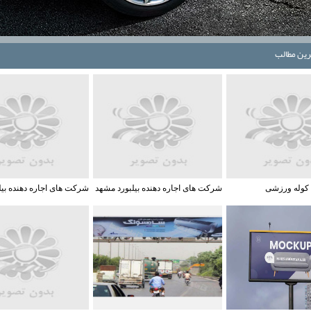
ترين مطالب
 کوله ورزشی
شرکت های اجاره دهنده بیلبورد مشهد
شرکت های اجاره دهنده بیل