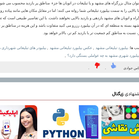
نوان مثال بزرگراه های مشهد و یا تبلیغات در اتوبان ها جزء مناطق پر بازدید محسوب می شون
 بالایی را به سمت بیلبورد تبلیغاتی شما روانه می کنند؛ اما در مقابل مکان هایی مانند پیاده رو ه
گراه و اتوبان های مشهد بازدهی و بازدید بالایی نخواهند داشت. با این تفاسیر طبیعی است که ت
مشهد بسته به منطقه ای که در آن بیلبورد رزرو می کنید متفاوت باشد و این هزینه در مناطق پر
، نسبت به مناطق کم جمعیت تر با بازدید کم تر، بالاتر خواهد بود.
ب ها:
بیلبورد تبلیغاتی مشهد
,
عکس بیلبورد تبلیغاتی مشهد
,
بیلبودر های تبلیغاتی شهرداری
بیلبورد شهری مشهد به چه عواملی بستگی دارد؟
,
باس جوادی
۰
۰