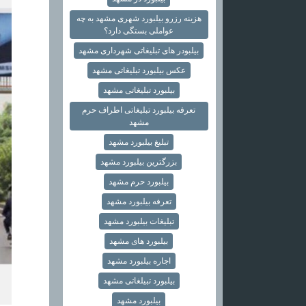
هزینه رزرو بیلبورد شهری مشهد به چه
عواملی بستگی دارد؟
بیلبودر های تبلیغاتی شهرداری مشهد
عکس بیلبورد تبلیغاتی مشهد
بیلبورد تبلیغاتی مشهد
تعرفه بیلبورد تبلیغاتی اطراف حرم
مشهد
تبلیغ بیلبورد مشهد
بزرگترین بیلبورد مشهد
بیلبورد حرم مشهد
تعرفه بیلبورد مشهد
تبلیغات بیلبورد مشهد
بیلبورد های مشهد
اجاره بیلبورد مشهد
بیلبورد تبیلغاتی مشهد
بیلبورد مشهد