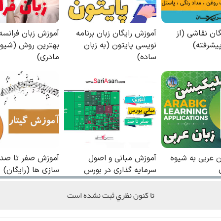
تا كنون نظري ثبت نشده است