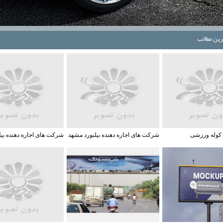
ترين مطالب
 کوله ورزشی
شرکت های اجاره دهنده بیلبورد مشهد
شرکت های اجاره دهنده بیل