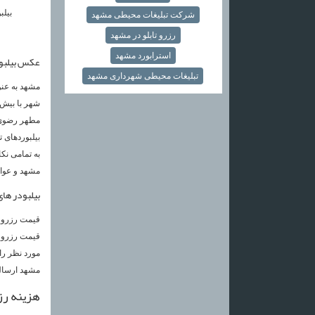
بیلب
شرکت تبلیغات محیطی مشهد
رزرو تابلو در مشهد
استرابورد مشهد
عکس بیلبور
تبلیغات محیطی شهرداری مشهد
مشهد به عنو
بیلبوردهای 
به تمامی نکا
مشهد و عوام
بیلبودر ها
قیمت رزرو ب
قیمت رزرو ب
مورد نظر را 
مشهد ارسال
هزینه رز