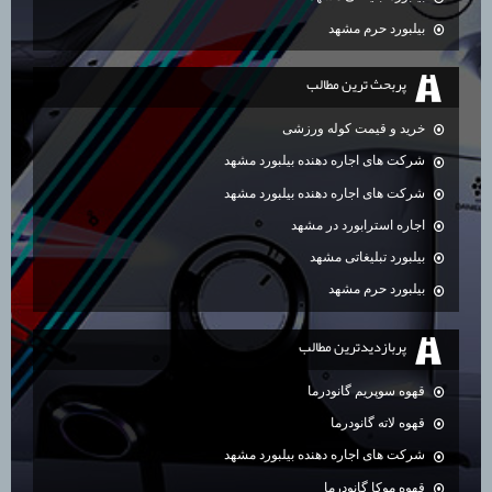
بیلبورد حرم مشهد
پربحث ترين مطالب
خرید و قیمت کوله ورزشی
شرکت های اجاره دهنده بیلبورد مشهد
شرکت های اجاره دهنده بیلبورد مشهد
اجاره استرابورد در مشهد
بیلبورد تبلیغاتی مشهد
بیلبورد حرم مشهد
پربازديدترين مطالب
قهوه سوپریم گانودرما
قهوه لاته گانودرما
شرکت های اجاره دهنده بیلبورد مشهد
قهوه موکا گانودرما