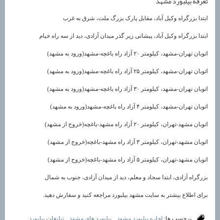
تعرفه بیلبورد مشهد
ابتدا بزرگراه وکیل آباد، مقابل پارک بزرگ ملت، شرق به غرب
ابتدا بزرگراه وکیل آباد، پیشانی زیر گذر میدان آزادی، دید از سه راه خیام
اتوبان تهران-مشهد، کیلومتر ۲۰ آزاد راه باغچه-مشهد(ورود به مشهد)
اتوبان تهران-مشهد، کیلومتر ۲۵ آزاد راه باغچه-مشهد(ورود به مشهد)
اتوبان تهران-مشهد، کیلومتر ۳۰ آزاد راه باغچه-مشهد(ورود به مشهد)
اتوبان تهران-مشهد، کیلومتر ۴ آزاد راه باغچه-مشهد(ورود به مشهد)
اتوبان مشهد-تهران، کیلومتر ۲۰ آزاد راه مشهد-باغچه(خروج از مشهد)
اتوبان مشهد-تهران، کیلومتر ۳ آزاد راه مشهد-باغچه(خروج از مشهد)
اتوبان مشهد-تهران، کیلومتر ۵ آزاد راه مشهد-باغچه(خروج از مشهد)
بزرگراه آزادی، ابتدا سجاد و معلم، دید از میدان آزادی، جنوب به شمال
برای اطلاع بیشتر به سایت مشهد بیلبورد مراجعه کنید و سفارش دهید.
برچسب ها:
اجاره بیلبورد مشهد
,
بیلبورد های مشهد
,
تبلیغات بیلبورد