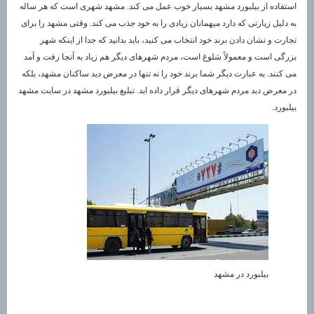
استفاده از بیلبورد مشهد بسیار خوب عمل می کند. مشهد شهری است که هر ساله
به دلیل زیارتی که دارد میهمانان زیادی را به خود جذب می کند. وقتی مشهد را برای
تجارت و نشان دادن برند خود انتخاب می کنید، باید بدانید که جدا از اینکه شهر
بزرگی است و معمولاً شلوغ است، مردم شهرهای دیگر هم زیاد به آنجا رفت و آمد
می کنند. به عبارت دیگر شما برند خود را نه تنها در معرض دید ساکنان مشهد، بلکه
در معرض دید مردم شهرهای دیگر قرار داده اید. تبلیغ بیلبورد مشهد در سایت مشهد
بیلبورد.
بیلبورد در مشهد