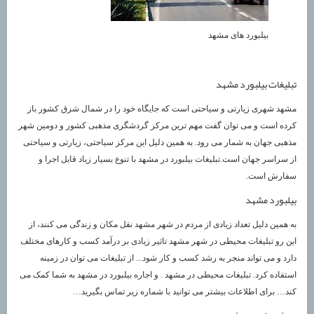
بیلبورد های مشهد
تبلیغات بیلبورد مشهد
مشهد شهری زیارتی و سیاحتی است که جایگاه خود را در شمال شرق کشور باز
کرده است و می توان گفت مهم ترین مرکز گردشگری مذهبی کشور و دومین شهر
مذهبی جهان به شمار می رود. به همین دلیل این مرکز سیاحتی، زیارتی و سیاحتی
از سراسر جهان است.تبلیغات بیلبورد در مشهد با تنوع بسیار زیاد قابل اجرا و
سفارش است.
بیلبورد مشهد
به همین دلیل تعداد زیادی از مردم در شهر مشهد نقل مکان و زندگی می کنند، از
این رو تبلیغات محیطی در شهر مشهد تاثیر زیادی بر درآمد کسب و کارهای مختلف
دارد و می تواند منجر به رشد کسب و کار شود... از تبلیغات می توان در زمینه
استفاده کرد. تبلیغات محیطی در مشهد . و اجاره بیلبورد در مشهد به شما کمک می
کند… برای اطلاعات بیشتر می توانید با شماره زیر تماس بگیرید…