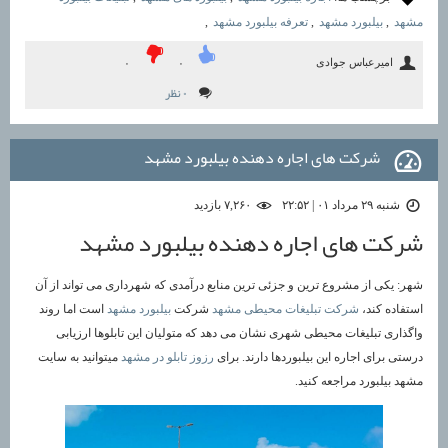
مشهد
,
بیلبورد مشهد
,
تعرفه بیلبورد مشهد
,
امیرعباس جوادی
۰
۰
۰ نظر
شرکت های اجاره دهنده بیلبورد مشهد
شنبه ۲۹ مرداد ۰۱ | ۲۲:۵۲
۷,۲۶۰ بازديد
شرکت های اجاره دهنده بیلبورد مشهد
شهر: یکی از مشروع ترین و جزئی ترین منابع درآمدی که شهرداری می تواند از آن
استفاده کند،
شرکت تبلیغات محیطی مشهد
شرکت
بیلبورد مشهد
است اما روند
واگذاری تبلیغات محیطی شهری نشان می دهد که متولیان این تابلوها ارزیابی
درستی برای اجاره این بیلبوردها دارند. برای
رزوز تابلو در مشهد
میتوانید به سایت
مشهد بیلبورد مراجعه کنید.