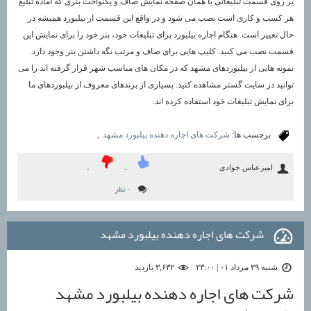
بر روی قسمت تبلیغاتی یا همان صفحه نمایش صاف و یکنواخت بنری که آماده تبلیغ
هر کسب و کاری است نصب می شود و در واقع این قسمت از بیلبورد همیشه در
حال تغییر است. هنگام اجاره بیلبورد برای تبلیغات خود، بنر خود را برای نمایش این
قسمت نصب می کنید. کلیپ هایی برای صاف و مرتب نگه داشتن بنر وجود دارد.
نمونه هایی از بیلبوردهای مشهد که در مکان های مناسب شهر قرار گرفته اند را می
توانید در سایت گستر مشاهده کنید. بسیاری از برندهای معروف از بیلبوردهای ما
برای نمایش تبلیغات خود استفاده کرده اند.
برچسب ها:
شرکت های اجاره دهنده بیلبورد مشهد
,
امیرعباس جوادی
۰
۰
۰ نظر
شرکت های اجاره دهنده بیلبورد مشهد
شنبه ۲۹ مرداد ۰۱ | ۲۳:۰۰
۳,۶۳۲ بازديد
شرکت های اجاره دهنده بیلبورد مشهد