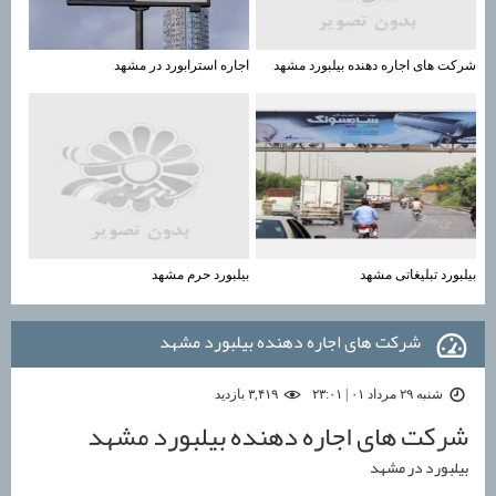
شرکت های اجاره دهنده بیلبورد مشهد
اجاره استرابورد در مشهد
بیلبورد تبلیغاتی مشهد
بیلبورد حرم مشهد
شرکت های اجاره دهنده بیلبورد مشهد
شنبه ۲۹ مرداد ۰۱ | ۲۳:۰۱
۳,۴۱۹ بازديد
شرکت های اجاره دهنده بیلبورد مشهد
بیلبورد در مشهد