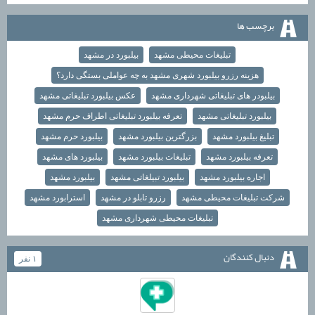
برچسب ها
تبلیغات محیطی مشهد
بیلبورد در مشهد
هزینه رزرو بیلبورد شهری مشهد به چه عواملی بستگی دارد؟
بیلبودر های تبلیغاتی شهرداری مشهد
عکس بیلبورد تبلیغاتی مشهد
بیلبورد تبلیغاتی مشهد
تعرفه بیلبورد تبلیغاتی اطراف حرم مشهد
تبلیغ بیلبورد مشهد
بزرگترین بیلبورد مشهد
بیلبورد حرم مشهد
تعرفه بیلبورد مشهد
تبلیغات بیلبورد مشهد
بیلبورد های مشهد
اجاره بیلبورد مشهد
بیلبورد تبیلغاتی مشهد
بیلبورد مشهد
شرکت تبلیغات محیطی مشهد
رزرو تابلو در مشهد
استرابورد مشهد
تبلیغات محیطی شهرداری مشهد
دنبال كنندگان
۱ نفر