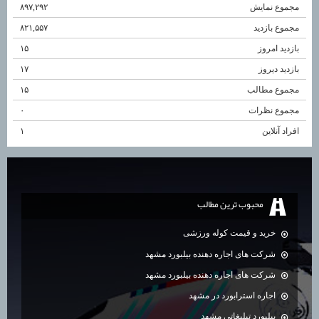
مجموع نمایش‌
۸۹۷,۲۹۲
مجموع بازدید
۸۲۱,۵۵۷
بازدید امروز
۱۵
بازدید دیروز
۱۷
مجموع مطالب
۱۵
مجموع نظرات
۰
افراد آنلاین
۱
محبوب ترين مطالب
خرید و قیمت کوله ورزشی
شرکت های اجاره دهنده بیلبورد مشهد
شرکت های اجاره دهنده بیلبورد مشهد
اجاره استرابورد در مشهد
بیلبورد تبلیغاتی مشهد