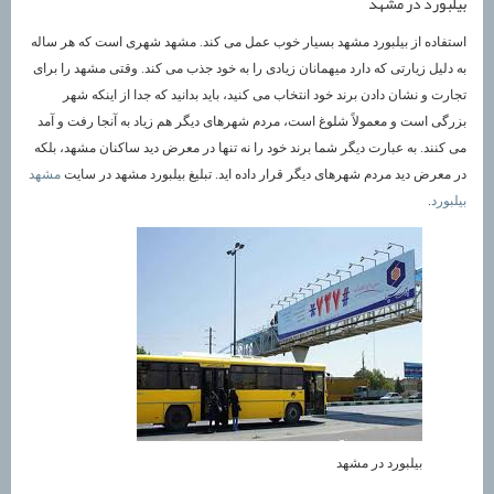
بیلبورد در مشهد
استفاده از بیلبورد مشهد بسیار خوب عمل می کند. مشهد شهری است که هر ساله
به دلیل زیارتی که دارد میهمانان زیادی را به خود جذب می کند. وقتی مشهد را برای
تجارت و نشان دادن برند خود انتخاب می کنید، باید بدانید که جدا از اینکه شهر
بزرگی است و معمولاً شلوغ است، مردم شهرهای دیگر هم زیاد به آنجا رفت و آمد
می کنند. به عبارت دیگر شما برند خود را نه تنها در معرض دید ساکنان مشهد، بلکه
در معرض دید مردم شهرهای دیگر قرار داده اید. تبلیغ بیلبورد مشهد در سایت
مشهد
بیلبورد
.
بیلبورد در مشهد