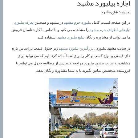
اجاره بیلبورد مشهد
بیلبورد های مشهد
در این صفحه لیست کامل
بیلبورد حرم مشهد
در مشهد و همچنین
تعرفه بیلبورد
تبلیغاتی اطراف حرم مشهد
را مشاهده می کنید و با تماس با کارشناسان فروش
ما می توانید از مشاوره رایگان
تبلیغ بیلبورد مشهد
استفاده کنید.
در سایت مشهد بیلبورد ،
بزرگترین بیلبورد مشهد
زیر جدول قیمت بر اساس بازه
های قیمتی و انواع کسب و کار را برای شما آماده کرده ایم که می توانید برای
مشاهده به سایت مشهد بیلبورد مراجعه کنید.پس از مطالعه جدول می توانید با
فروشنده متخصص تماس بگیرید تا به شما مشاوره رایگان بدهد.