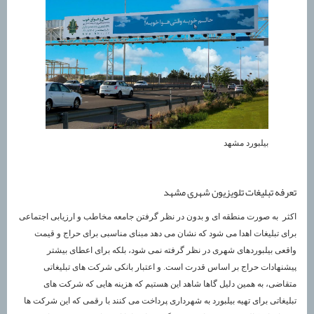
بیلبورد مشهد
تعرفه تبلیغات تلویزیون شهری مشهد
اکثر به صورت منطقه ای و بدون در نظر گرفتن جامعه مخاطب و ارزیابی اجتماعی
برای تبلیغات اهدا می شود که نشان می دهد مبنای مناسبی برای حراج و قیمت
واقعی بیلبوردهای شهری در نظر گرفته نمی شود، بلکه برای اعطای بیشتر
پیشنهادات حراج بر اساس قدرت است. و اعتبار بانکی شرکت های تبلیغاتی
متقاضی، به همین دلیل گاها شاهد این هستیم که هزینه هایی که شرکت های
تبلیغاتی برای تهیه بیلبورد به شهرداری پرداخت می کنند با رقمی که این شرکت ها