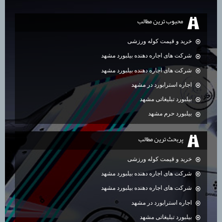
محبوب ترين مطالب
خرید و قیمت کوله ورزشی
شرکت های اجاره دهنده بیلبورد مشهد
شرکت های اجاره دهنده بیلبورد مشهد
اجاره استرابورد در مشهد
بیلبورد تبلیغاتی مشهد
بیلبورد حرم مشهد
پربحث ترين مطالب
خرید و قیمت کوله ورزشی
شرکت های اجاره دهنده بیلبورد مشهد
شرکت های اجاره دهنده بیلبورد مشهد
اجاره استرابورد در مشهد
بیلبورد تبلیغاتی مشهد