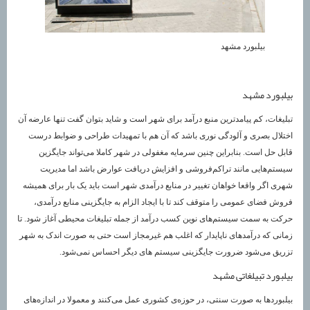
بیلبورد مشهد
بیلبورد مشهد
تبلیغات، کم پیامدترین منبع درآمد برای شهر است و شاید بتوان گفت تنها عارضه آن
اختلال بصری و آلودگی نوری باشد که آن هم با تمهیدات طراحی و ضوابط درست
قابل حل است. بنابراین چنین سرمایه مغفولی در شهر کاملا می‌تواند جایگزین
سیستم‌هایی مانند تراکم‌فروشی و افزایش دریافت عوارض باشد اما مدیریت
شهری اگر واقعا خواهان تغییر در منابع درآمدی شهر است باید یک بار برای همیشه
فروش فضای عمومی را متوقف کند تا با ایجاد الزام به جایگزینی منابع درآمدی،
حرکت به سمت سیستم‌های نوین کسب درآمد از جمله تبلیغات محیطی آغاز شود. تا
زمانی که درآمدهای ناپایدار که اغلب هم غیرمجاز است حتی به صورت اندک به شهر
تزریق می‌شود ضرورت جایگزینی سیستم های دیگر احساس نمی‌شود.
بیلبورد تبیلغاتی مشهد
بیلبوردها به صورت سنتی، در حوزه‌‌ی کشوری عمل می‌کنند و معمولا در اندازه‌های