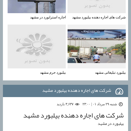
شرکت های اجاره دهنده بیلبورد مشهد
اجاره استرابورد در مشهد
بیلبورد تبلیغاتی مشهد
بیلبورد حرم مشهد
شرکت های اجاره دهنده بیلبورد مشهد
شنبه ۲۹ مرداد ۰۱ | ۲۳:۰۰
۳,۶۳۷ بازديد
شرکت های اجاره دهنده بیلبورد مشهد
بیلبورد در مشهد