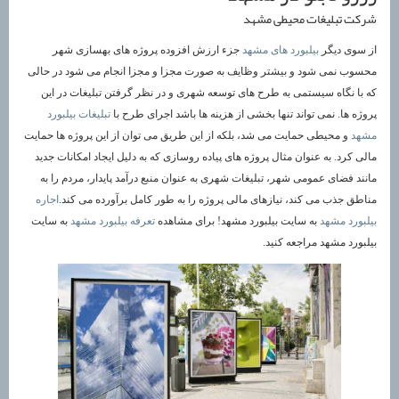
شرکت تبلیغات محیطی مشهد
از سوی دیگر
بیلبورد های مشهد
جزء ارزش افزوده پروژه های بهسازی شهر
محسوب نمی شود و بیشتر وظایف به صورت مجزا و مجزا انجام می شود در حالی
که با نگاه سیستمی به طرح های توسعه شهری و در نظر گرفتن تبلیغات در این
پروژه ها. نمی تواند تنها بخشی از هزینه ها باشد اجرای طرح با
تبلیغات بیلبورد
مشهد
و محیطی حمایت می شد، بلکه از این طریق می توان از این پروژه ها حمایت
مالی کرد. به عنوان مثال پروژه های پیاده روسازی که به دلیل ایجاد امکانات جدید
مانند فضای عمومی شهر، تبلیغات شهری به عنوان منبع درآمد پایدار، مردم را به
مناطق جذب می کند، نیازهای مالی پروژه را به طور کامل برآورده می کند.
اجاره
بیلبورد مشهد
به سایت بیلبورد مشهد! برای مشاهده
تعرفه بیلبورد مشهد
به سایت
بیلبورد مشهد مراجعه کنید.