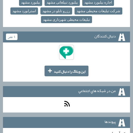
اجاره بیلبورد مشهد
بیلبورد تبیلغاتی مشهد
بیلبورد مشهد
شرکت تبلیغات محیطی مشهد
رزرو تابلو در مشهد
استرابورد مشهد
تبلیغات محیطی شهرداری مشهد
دنبال كنندگان
۱ نفر
+
اين وبلاگ را دنبال كنيد
من در شبكه هاي اجتماعي
پيوندها