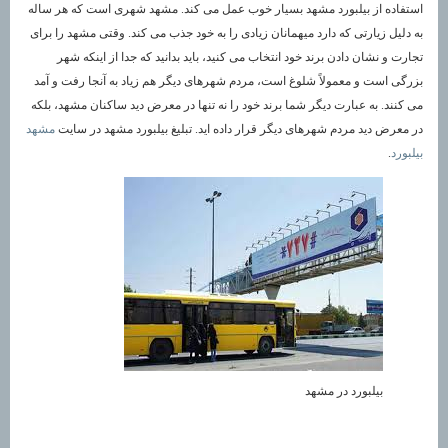
استفاده از بیلبورد مشهد بسیار خوب عمل می کند. مشهد شهری است که هر ساله
به دلیل زیارتی که دارد میهمانان زیادی را به خود جذب می کند. وقتی مشهد را برای
تجارت و نشان دادن برند خود انتخاب می کنید، باید بدانید که جدا از اینکه شهر
بزرگی است و معمولاً شلوغ است، مردم شهرهای دیگر هم زیاد به آنجا رفت و آمد
می کنند. به عبارت دیگر شما برند خود را نه تنها در معرض دید ساکنان مشهد، بلکه
در معرض دید مردم شهرهای دیگر قرار داده اید. تبلیغ بیلبورد مشهد در سایت
مشهد
بیلبورد
.
بیلبورد در مشهد