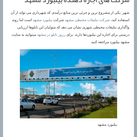
شهر: یکی از مشروع ترین و جزئی ترین منابع درآمدی که شهرداری می تواند از آن
استفاده کند،
شرکت تبلیغات محیطی مشهد
شرکت
بیلبورد مشهد
است اما روند
واگذاری تبلیغات محیطی شهری نشان می دهد که متولیان این تابلوها ارزیابی
درستی برای اجاره این بیلبوردها دارند. برای
رزوز تابلو در مشهد
میتوانید به سایت
مشهد بیلبورد مراجعه کنید.
بیلبورد مشهد