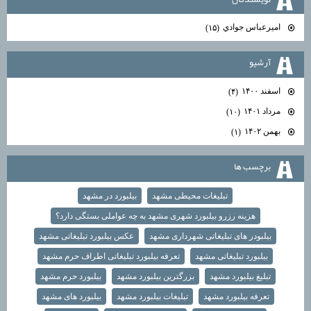
اميرعباس جوادي
(۱۵)
آرشيو
اسفند ۱۴۰۰
(۴)
مرداد ۱۴۰۱
(۱۰)
بهمن ۱۴۰۲
(۱)
برچسب ها
تبلیغات محیطی مشهد
بیلبورد در مشهد
هزینه رزرو بیلبورد شهری مشهد به چه عواملی بستگی دارد؟
بیلبودر های تبلیغاتی شهرداری مشهد
عکس بیلبورد تبلیغاتی مشهد
بیلبورد تبلیغاتی مشهد
تعرفه بیلبورد تبلیغاتی اطراف حرم مشهد
تبلیغ بیلبورد مشهد
بزرگترین بیلبورد مشهد
بیلبورد حرم مشهد
تعرفه بیلبورد مشهد
تبلیغات بیلبورد مشهد
بیلبورد های مشهد