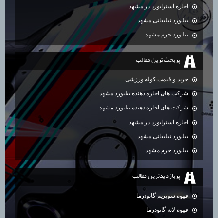
اجاره استرابورد در مشهد
بیلبورد تبلیغاتی مشهد
بیلبورد حرم مشهد
پربحث ترين مطالب
خرید و قیمت کوله ورزشی
شرکت های اجاره دهنده بیلبورد مشهد
شرکت های اجاره دهنده بیلبورد مشهد
اجاره استرابورد در مشهد
بیلبورد تبلیغاتی مشهد
بیلبورد حرم مشهد
پربازديدترين مطالب
قهوه سوپریم گانودرما
قهوه لاته گانودرما