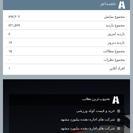
خلاصه آمار
مجموع نمایش‌
۸۹۷,۳۰۲
مجموع بازدید
۸۲۱,۵۶۷
بازدید امروز
۸
بازدید دیروز
۱۷
مجموع مطالب
۱۵
مجموع نظرات
۰
افراد آنلاین
۱
محبوب ترين مطالب
خرید و قیمت کوله ورزشی
شرکت های اجاره دهنده بیلبورد مشهد
شرکت های اجاره دهنده بیلبورد مشهد