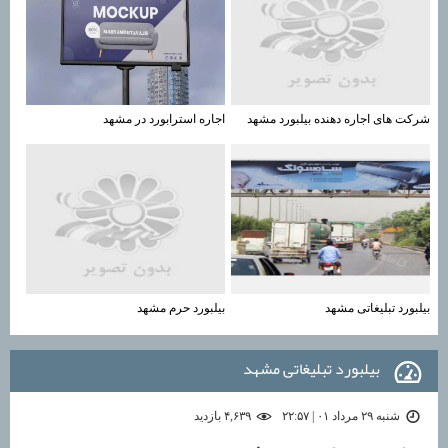
شرکت های اجاره دهنده بیلبورد مشهد
اجاره استرابورد در مشهد
بیلبورد تبلیغاتی مشهد
بیلبورد حرم مشهد
بیلبورد تبلیغاتی مشهد
شنبه ۲۹ مرداد ۰۱ | ۲۲:۵۷
۴,۶۳۹ بازديد