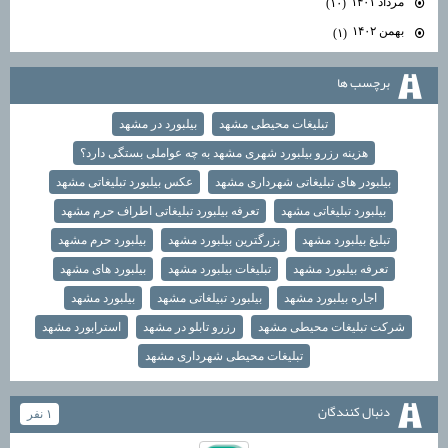
مرداد ۱۴۰۱
(۱۰)
بهمن ۱۴۰۲
(۱)
برچسب ها
تبلیغات محیطی مشهد
بیلبورد در مشهد
هزینه رزرو بیلبورد شهری مشهد به چه عواملی بستگی دارد؟
بیلبودر های تبلیغاتی شهرداری مشهد
عکس بیلبورد تبلیغاتی مشهد
بیلبورد تبلیغاتی مشهد
تعرفه بیلبورد تبلیغاتی اطراف حرم مشهد
تبلیغ بیلبورد مشهد
بزرگترین بیلبورد مشهد
بیلبورد حرم مشهد
تعرفه بیلبورد مشهد
تبلیغات بیلبورد مشهد
بیلبورد های مشهد
اجاره بیلبورد مشهد
بیلبورد تبیلغاتی مشهد
بیلبورد مشهد
شرکت تبلیغات محیطی مشهد
رزرو تابلو در مشهد
استرابورد مشهد
تبلیغات محیطی شهرداری مشهد
دنبال كنندگان
۱ نفر