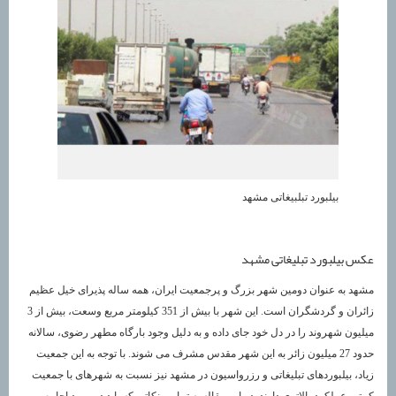
بیلبورد تبلبیغاتی مشهد
عکس بیلبورد تبلیغاتی مشهد
مشهد به عنوان دومین شهر بزرگ و پرجمعیت ایران، همه ساله پذیرای خیل عظیم
زائران و گردشگران است. این شهر با بیش از 351 کیلومتر مربع وسعت، بیش از 3
میلیون شهروند را در دل خود جای داده و به دلیل وجود بارگاه مطهر رضوی، سالانه
حدود 27 میلیون زائر به این شهر مقدس مشرف می شوند. با توجه به این جمعیت
زیاد، بیلبوردهای تبلیغاتی و رزرواسیون در مشهد نیز نسبت به شهرهای با جمعیت